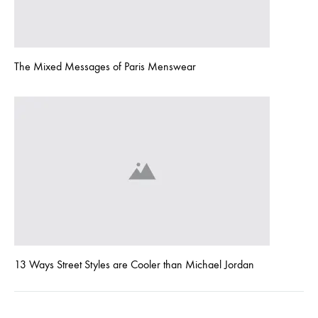
The Mixed Messages of Paris Menswear
13 Ways Street Styles are Cooler than Michael Jordan