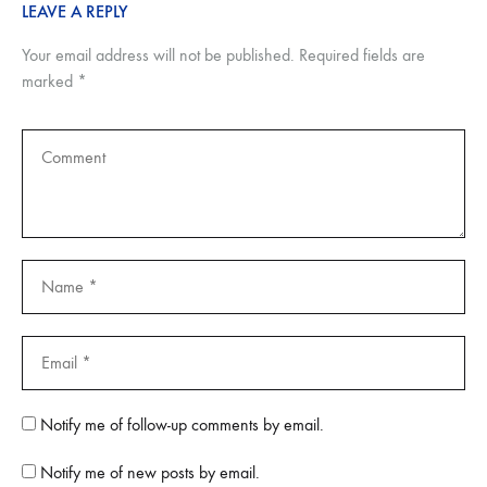
LEAVE A REPLY
Your email address will not be published.
Required fields are
marked
*
Notify me of follow-up comments by email.
Notify me of new posts by email.