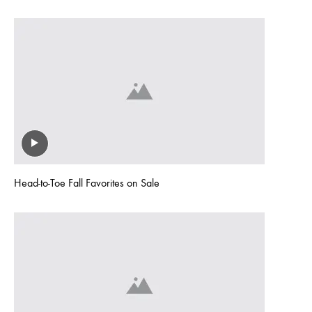
Head-to-Toe Fall Favorites on Sale